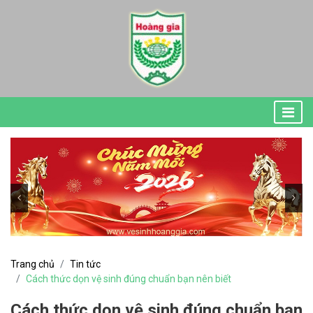
Trang chủ
Tin tức
Cách thức dọn vệ sinh đúng chuẩn bạn nên biết
Cách thức dọn vệ sinh đúng chuẩn bạn