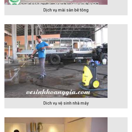
Dịch vụ mài sàn bê tông
Dich vụ vệ sinh nhà máy