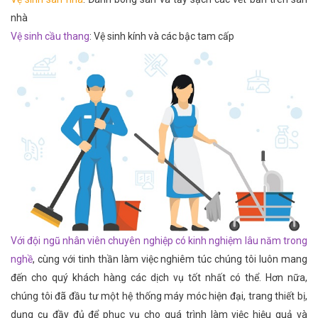
nhà
Vệ sinh cầu thang
: Vệ sinh kính và các bậc tam cấp
Với đội ngũ nhân viên chuyên nghiệp có kinh nghiệm lâu năm trong
nghề
, cùng với tinh thần làm việc nghiêm túc chúng tôi luôn mang
đến cho quý khách hàng các dịch vụ tốt nhất có thể. Hơn nữa,
chúng tôi đã đầu tư một hệ thống máy móc hiện đại, trang thiết bị,
dụng cụ đầy đủ để phục vụ cho quá trình làm việc hiệu quả và