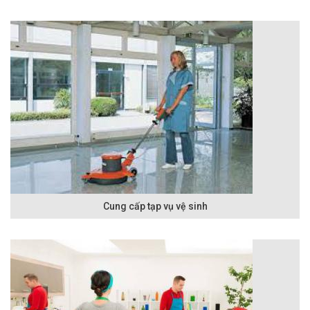
Cung cấp tạp vụ vệ sinh