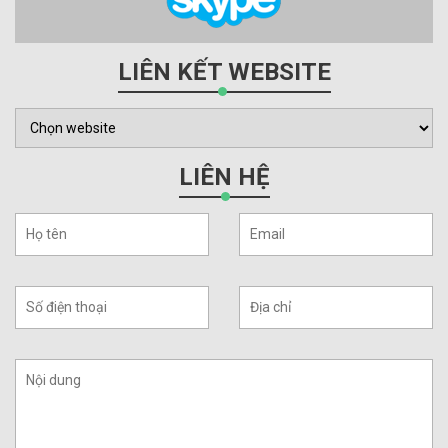
LIÊN KẾT WEBSITE
LIÊN HỆ