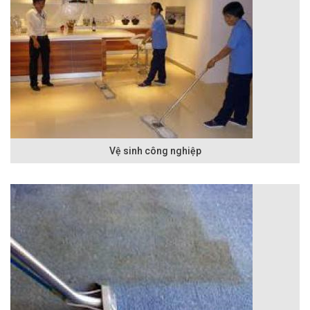
Vệ sinh công nghiệp